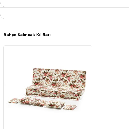
Bahçe Salıncak Kılıfları