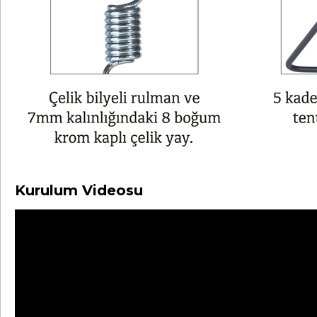
Kurulum Videosu