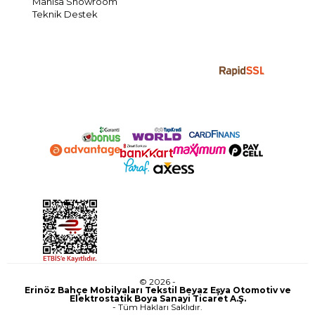
Manisa Showroom
Teknik Destek
© 2026 -
Erinöz Bahçe Mobilyaları Tekstil Beyaz Eşya Otomotiv ve
Elektrostatik Boya Sanayi Ticaret A.Ş.
- Tüm Hakları Saklıdır.