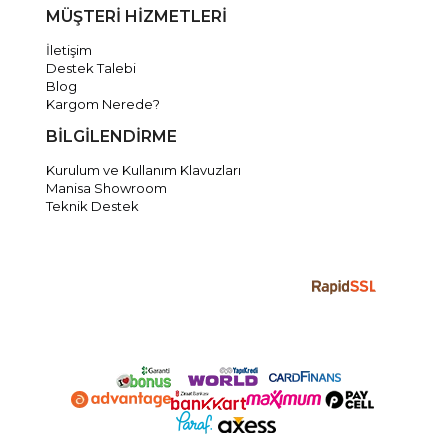
MÜŞTERİ HİZMETLERİ
İletişim
Destek Talebi
Blog
Kargom Nerede?
BİLGİLENDİRME
Kurulum ve Kullanım Klavuzları
Manisa Showroom
Teknik Destek