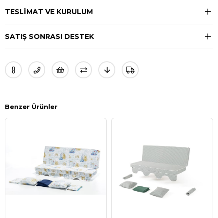
TESLIMAT VE KURULUM
SATIŞ SONRASI DESTEK
Benzer Ürünler