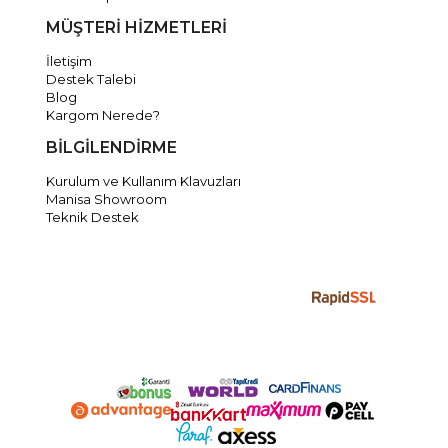
MÜŞTERİ HİZMETLERİ
İletişim
Destek Talebi
Blog
Kargom Nerede?
BİLGİLENDİRME
Kurulum ve Kullanım Klavuzları
Manisa Showroom
Teknik Destek