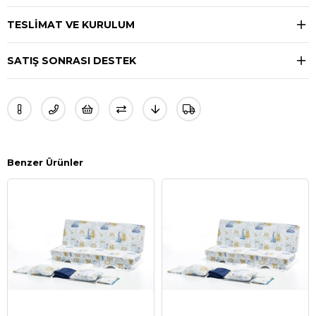
TESLIMAT VE KURULUM
SATIŞ SONRASI DESTEK
Benzer Ürünler