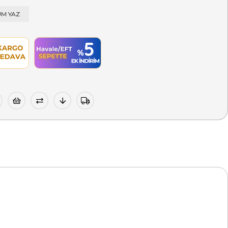
M YAZ