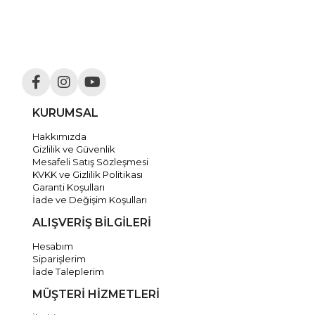
KURUMSAL
Hakkımızda
Gizlilik ve Güvenlik
Mesafeli Satış Sözleşmesi
KVKK ve Gizlilik Politikası
Garanti Koşulları
İade ve Değişim Koşulları
ALIŞVERİŞ BİLGİLERİ
Hesabım
Siparişlerim
İade Taleplerim
MÜŞTERİ HİZMETLERİ