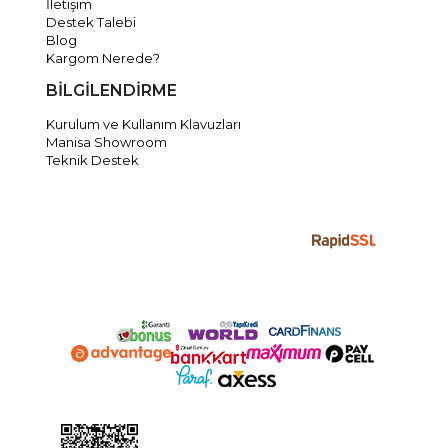
İletişim
Destek Talebi
Blog
Kargom Nerede?
BİLGİLENDİRME
Kurulum ve Kullanım Klavuzları
Manisa Showroom
Teknik Destek