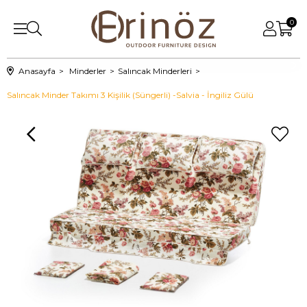
0
Anasayfa
Minderler
Salıncak Minderleri
Salıncak Minder Takımı 3 Kişilik (Süngerli) -Salvia - İngiliz Gülü