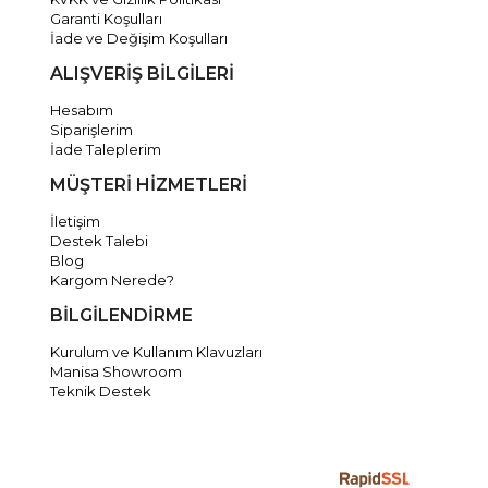
Garanti Koşulları
İade ve Değişim Koşulları
ALIŞVERİŞ BİLGİLERİ
Hesabım
Siparişlerim
İade Taleplerim
MÜŞTERİ HİZMETLERİ
İletişim
Destek Talebi
Blog
Kargom Nerede?
BİLGİLENDİRME
Kurulum ve Kullanım Klavuzları
Manisa Showroom
Teknik Destek