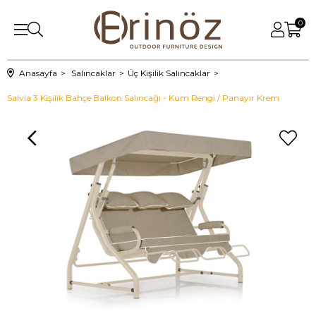
0
Anasayfa
Salıncaklar
Üç Kişilik Salıncaklar
Salvia 3 Kişilik Bahçe Balkon Salıncağı - Kum Rengi / Panayır Krem