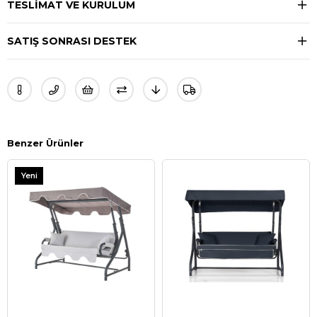
TESLIMAT VE KURULUM
SATIŞ SONRASI DESTEK
Benzer Ürünler
Yeni
Ürün