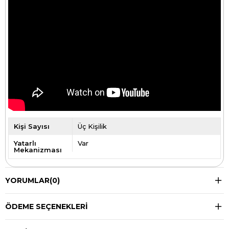
Kişi Sayısı
Üç Kişilik
Yatarlı
Var
Mekanizması
YORUMLAR
(0)
ÖDEME SEÇENEKLERI