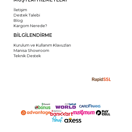
İletişim
Destek Talebi
Blog
Kargom Nerede?
BİLGİLENDİRME
Kurulum ve Kullanım Klavuzları
Manisa Showroom
Teknik Destek