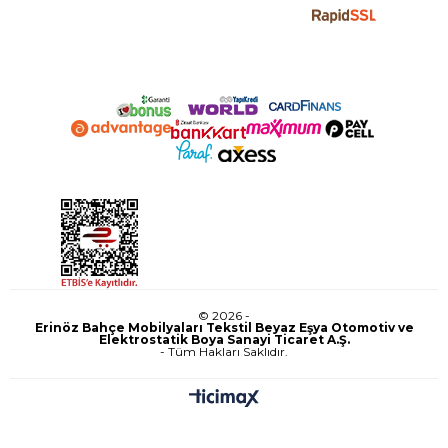
© 2026 -
Erinöz Bahçe Mobilyaları Tekstil Beyaz Eşya Otomotiv ve
Elektrostatik Boya Sanayi Ticaret A.Ş.
- Tüm Hakları Saklıdır.