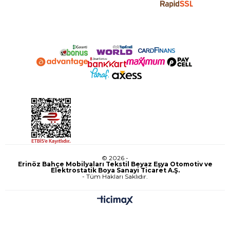
© 2026 -
Erinöz Bahçe Mobilyaları Tekstil Beyaz Eşya Otomotiv ve
Elektrostatik Boya Sanayi Ticaret A.Ş.
- Tüm Hakları Saklıdır.