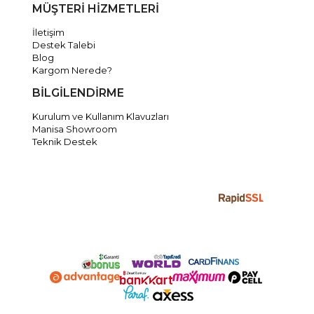
MÜŞTERİ HİZMETLERİ
İletişim
Destek Talebi
Blog
Kargom Nerede?
BİLGİLENDİRME
Kurulum ve Kullanım Klavuzları
Manisa Showroom
Teknik Destek