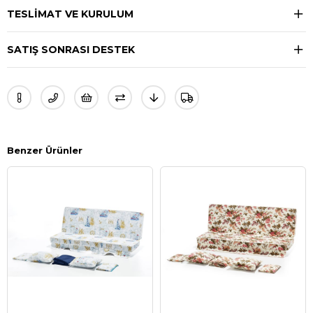
TESLIMAT VE KURULUM
SATIŞ SONRASI DESTEK
Benzer Ürünler