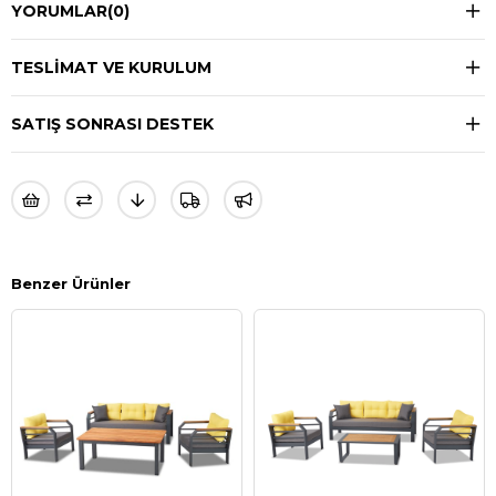
YORUMLAR
(0)
TESLIMAT VE KURULUM
SATIŞ SONRASI DESTEK
Benzer Ürünler