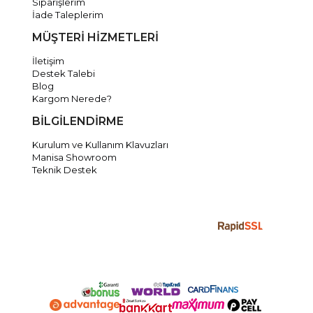
Siparişlerim
İade Taleplerim
MÜŞTERİ HİZMETLERİ
İletişim
Destek Talebi
Blog
Kargom Nerede?
BİLGİLENDİRME
Kurulum ve Kullanım Klavuzları
Manisa Showroom
Teknik Destek