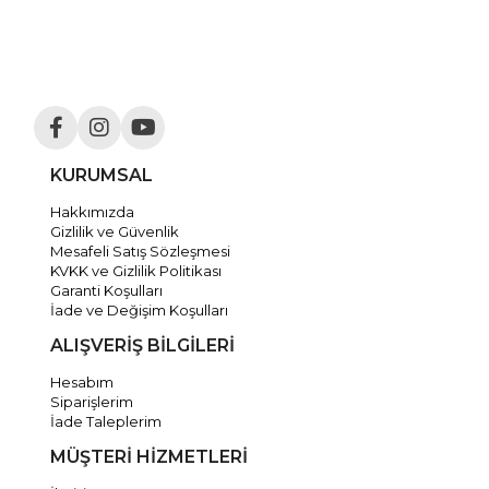
KURUMSAL
Hakkımızda
Gizlilik ve Güvenlik
Mesafeli Satış Sözleşmesi
KVKK ve Gizlilik Politikası
Garanti Koşulları
İade ve Değişim Koşulları
ALIŞVERİŞ BİLGİLERİ
Hesabım
Siparişlerim
İade Taleplerim
MÜŞTERİ HİZMETLERİ