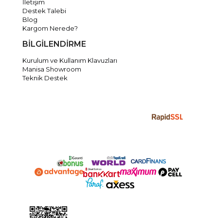
İletişim
Destek Talebi
Blog
Kargom Nerede?
BİLGİLENDİRME
Kurulum ve Kullanım Klavuzları
Manisa Showroom
Teknik Destek