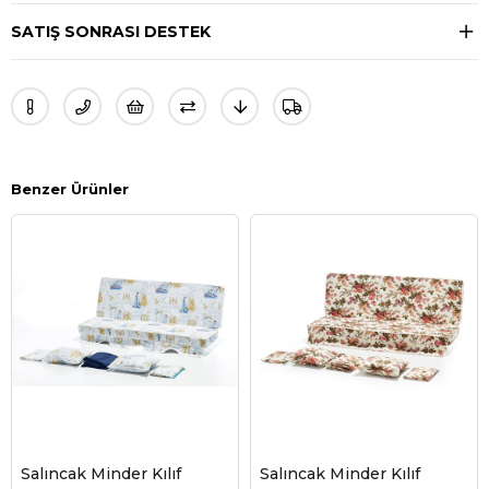
SATIŞ SONRASI DESTEK
Benzer Ürünler
Salıncak Minder Kılıf
Salıncak Minder Kılıf